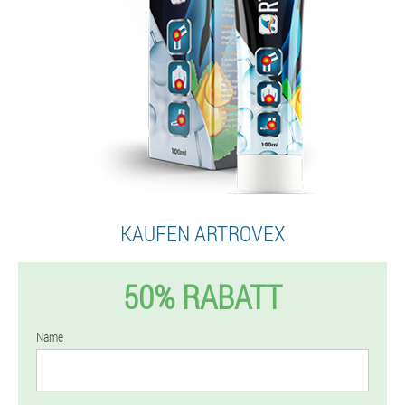
KAUFEN ARTROVEX
50% RABATT
Name