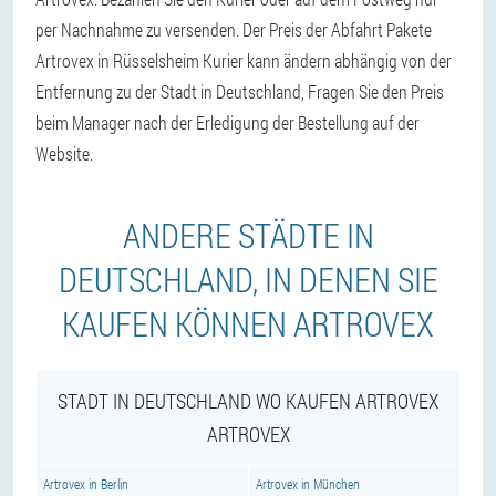
per Nachnahme zu versenden. Der Preis der Abfahrt Pakete
Artrovex in Rüsselsheim Kurier kann ändern abhängig von der
Entfernung zu der Stadt in Deutschland, Fragen Sie den Preis
beim Manager nach der Erledigung der Bestellung auf der
Website.
ANDERE STÄDTE IN
DEUTSCHLAND, IN DENEN SIE
KAUFEN KÖNNEN ARTROVEX
STADT IN DEUTSCHLAND WO KAUFEN ARTROVEX
ARTROVEX
Artrovex in Berlin
Artrovex in München