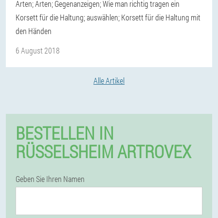
Arten; Arten; Gegenanzeigen; Wie man richtig tragen ein
Korsett für die Haltung; auswählen; Korsett für die Haltung mit
den Händen
6 August 2018
Alle Artikel
BESTELLEN IN
RÜSSELSHEIM ARTROVEX
Geben Sie Ihren Namen