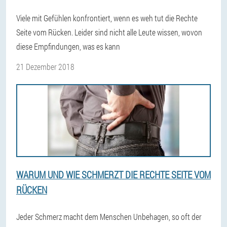
Viele mit Gefühlen konfrontiert, wenn es weh tut die Rechte
Seite vom Rücken. Leider sind nicht alle Leute wissen, wovon
diese Empfindungen, was es kann
21 Dezember 2018
WARUM UND WIE SCHMERZT DIE RECHTE SEITE VOM
RÜCKEN
Jeder Schmerz macht dem Menschen Unbehagen, so oft der