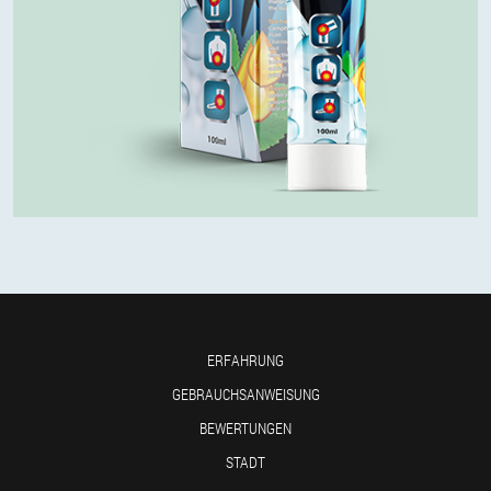
ERFAHRUNG
GEBRAUCHSANWEISUNG
BEWERTUNGEN
STADT