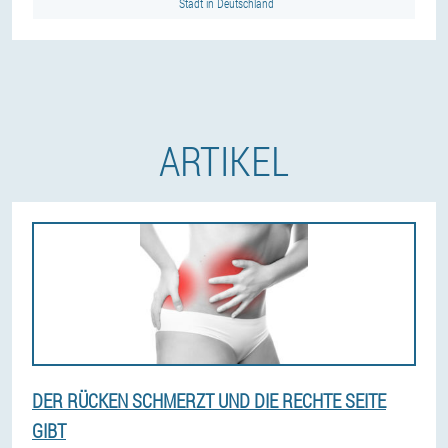
Stadt in Deutschland
ARTIKEL
DER RÜCKEN SCHMERZT UND DIE RECHTE SEITE
GIBT