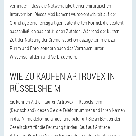
verhindern, dass die Notwendigkeit einer chirurgischen
Intervention. Dieses Medikament wurde entwickelt auf der
Grundlage einer einzigartigen patentierten Formel, die besteht
ausschließlich aus natürlichen Zutaten. Während der kurzen
Zeit der Nutzung der Creme ist schon dazugekommen, zu
Ruhm und Ehre, sondern auch das Vertrauen unter
Wissenschaftlern und Verbrauchern.
WIE ZU KAUFEN ARTROVEX IN
RÜSSELSHEIM
Sie können Aktien kaufen Artrovex in Rüsselsheim
(Deutschland), geben Sie die Telefonnummer und Ihren Namen
in das Anmeldeformular aus, und bald ruft Sie an Berater der
Gesellschaft für die Beratung für den Kauf auf Anfrage
Artrovex. Bezahlen Sie den Kurier oder auf dem Postweg nur