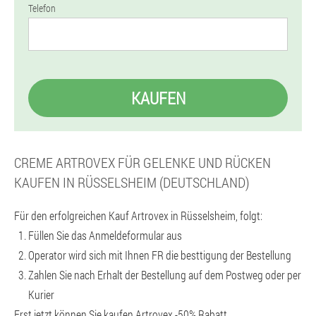
Telefon
KAUFEN
CREME ARTROVEX FÜR GELENKE UND RÜCKEN
KAUFEN IN RÜSSELSHEIM (DEUTSCHLAND)
Für den erfolgreichen Kauf Artrovex in Rüsselsheim, folgt:
Füllen Sie das Anmeldeformular aus
Operator wird sich mit Ihnen FR die besttigung der Bestellung
Zahlen Sie nach Erhalt der Bestellung auf dem Postweg oder per
Kurier
Erst jetzt können Sie kaufen Artrovex -50% Rabatt.