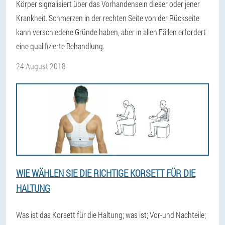
Körper signalisiert über das Vorhandensein dieser oder jener
Krankheit. Schmerzen in der rechten Seite von der Rückseite
kann verschiedene Gründe haben, aber in allen Fällen erfordert
eine qualifizierte Behandlung.
24 August 2018
WIE WÄHLEN SIE DIE RICHTIGE KORSETT FÜR DIE
HALTUNG
Was ist das Korsett für die Haltung; was ist; Vor-und Nachteile;