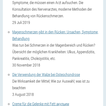
Symptome, die müssen einen Arzt aufsuchen. Die
Konsultation des Nervenarztes, moderne Methoden der
Behandlung von Rückenschmerzen.
29 Juli 2019
Magenschmerzen gibt in den Rücken: Ursachen, Symptome,
Behandlung
Was tun bei Schmerzen in der Magenbereich und Rücken?
Übersicht der möglichen Krankheiten: Ulkus, Appendizitis,
Pankreatitis, Cholezystitis, etc.
30 November 2018
Die Verwendung der Walze bei Osteochondrose
Die Wirksamkeit der Mittel; Wie zur Auswahl; was ist zu
beachten
3 August 2018
Creme für die Gelenke mit Fett акульим