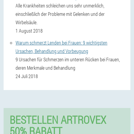
Alle Krankheiten schleichen uns sehr unmerklich,
einschließlich der Probleme mit Gelenken und der
Wirbelsäule.
1 August 2018
Warum schmerzt Lenden bei Frauen: 9 wichtigsten
Ursachen, Behandlung und Vorbeugung
9 Ursachen für Schmerzen im unteren Rücken bei Frauen,
deren Merkmale und Behandlung
24 Juli 2018
BESTELLEN ARTROVEX
50% RABATT