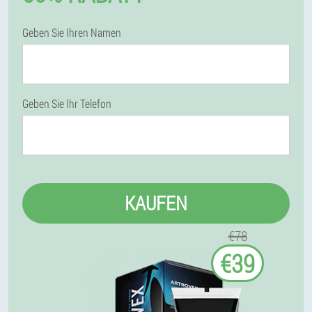
Geben Sie Ihren Namen
Geben Sie Ihr Telefon
KAUFEN
€78
€39