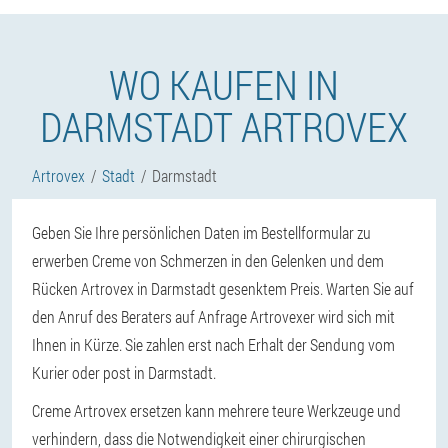
WO KAUFEN IN
DARMSTADT ARTROVEX
Artrovex
Stadt
Darmstadt
Geben Sie Ihre persönlichen Daten im Bestellformular zu
erwerben Creme von Schmerzen in den Gelenken und dem
Rücken Artrovex in Darmstadt gesenktem Preis. Warten Sie auf
den Anruf des Beraters auf Anfrage Artrovexer wird sich mit
Ihnen in Kürze. Sie zahlen erst nach Erhalt der Sendung vom
Kurier oder post in Darmstadt.
Creme Artrovex ersetzen kann mehrere teure Werkzeuge und
verhindern, dass die Notwendigkeit einer chirurgischen