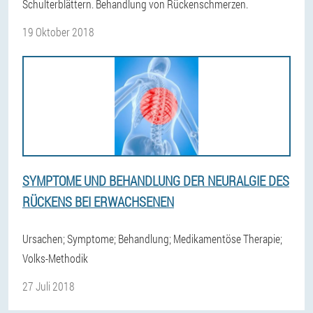
Schulterblättern. Behandlung von Rückenschmerzen.
19 Oktober 2018
SYMPTOME UND BEHANDLUNG DER NEURALGIE DES
RÜCKENS BEI ERWACHSENEN
Ursachen; Symptome; Behandlung; Medikamentöse Therapie;
Volks-Methodik
27 Juli 2018