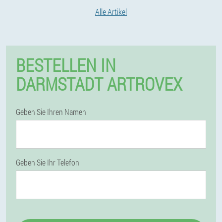
Alle Artikel
BESTELLEN IN
DARMSTADT ARTROVEX
Geben Sie Ihren Namen
Geben Sie Ihr Telefon