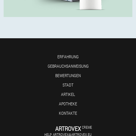
ERFAHRUNG
GEBRAUCHSANWEISUNG
BEWERTUNGEN
STADT
ARTIKEL
APOTHEKE
KONTAKTE
ARTROVEX
CREME
HELP_ARTROVEX@ARTROVEX.EU