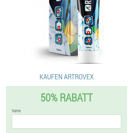
KAUFEN ARTROVEX
50% RABATT
Name