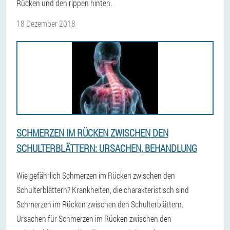
Rücken und den rippen hinten.
18 Dezember 2018
SCHMERZEN IM RÜCKEN ZWISCHEN DEN
SCHULTERBLÄTTERN: URSACHEN, BEHANDLUNG
Wie gefährlich Schmerzen im Rücken zwischen den
Schulterblättern? Krankheiten, die charakteristisch sind
Schmerzen im Rücken zwischen den Schulterblättern.
Ursachen für Schmerzen im Rücken zwischen den