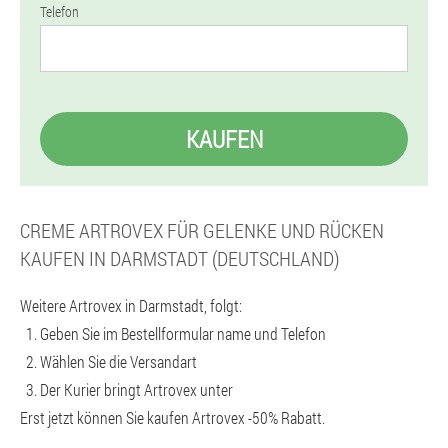
Telefon
KAUFEN
CREME ARTROVEX FÜR GELENKE UND RÜCKEN
KAUFEN IN DARMSTADT (DEUTSCHLAND)
Weitere Artrovex in Darmstadt, folgt:
Geben Sie im Bestellformular name und Telefon
Wählen Sie die Versandart
Der Kurier bringt Artrovex unter
Erst jetzt können Sie kaufen Artrovex -50% Rabatt.