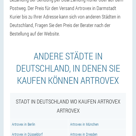
Postweg. Der Preis für den Versand Artrovex in Darmstadt
Kurier bis zu Ihrer Adresse kann sich von anderen Städten in
Deutschland, Fragen Sie den Preis der Berater nach der
Bestellung auf der Website.
ANDERE STÄDTE IN
DEUTSCHLAND, IN DENEN SIE
KAUFEN KÖNNEN ARTROVEX
STADT IN DEUTSCHLAND WO KAUFEN ARTROVEX
ARTROVEX
Artrovex in Berlin
Artrovex in München
Artrovex in Düsseldorf
Artrovex in Dresden