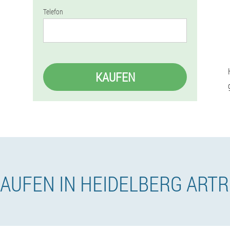
Telefon
KAUFEN
AUFEN IN HEIDELBERG ART