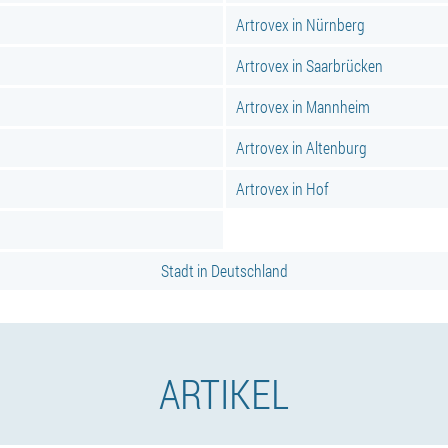
Artrovex in Nürnberg
Artrovex in Saarbrücken
Artrovex in Mannheim
Artrovex in Altenburg
Artrovex in Hof
Stadt in Deutschland
ARTIKEL