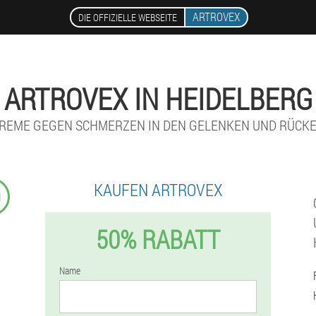
ARTROVEX
DIE OFFIZIELLE WEBSEITE
ARTROVEX IN HEIDELBERG
REME GEGEN SCHMERZEN IN DEN GELENKEN UND RÜCK
KAUFEN ARTROVEX
9
50% RABATT
Name