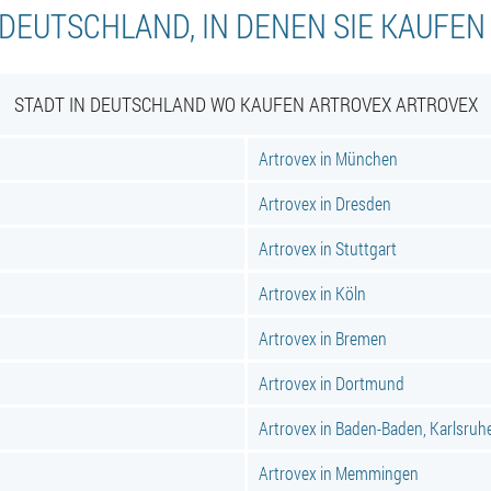
 DEUTSCHLAND, IN DENEN SIE KAUFE
STADT IN DEUTSCHLAND WO KAUFEN ARTROVEX ARTROVEX
Artrovex in München
Artrovex in Dresden
Artrovex in Stuttgart
Artrovex in Köln
Artrovex in Bremen
Artrovex in Dortmund
Artrovex in Baden-Baden, Karlsruh
Artrovex in Memmingen