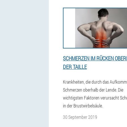
SCHMERZEN IM RÜCKEN OBER
DER TAILLE
Krankheiten, die durch das Aufkom
Schmerzen oberhalb der Lende. Die
wichtigsten Faktoren verursacht Sc
in der Brustwirbelsäule.
30 September 2019