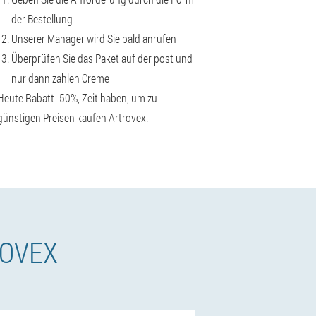
der Bestellung
Unserer Manager wird Sie bald anrufen
Überprüfen Sie das Paket auf der post und
nur dann zahlen Creme
Heute Rabatt -50%, Zeit haben, um zu
günstigen Preisen kaufen Artrovex.
ROVEX