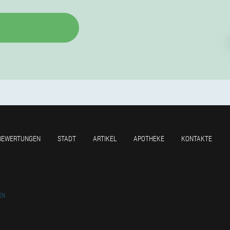
BEWERTUNGEN
STADT
ARTIKEL
APOTHEKE
KONTAKTE
EN