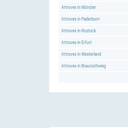
Artrovex in Münster
Artrovex in Paderborn
Artrovex in Rostock
Artrovex in Erfurt
Artrovex in Westerland
Artrovex in Braunschweig