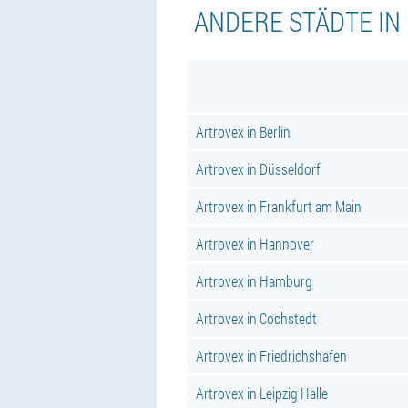
ANDERE STÄDTE IN
Artrovex in Berlin
Artrovex in Düsseldorf
Artrovex in Frankfurt am Main
Artrovex in Hannover
Artrovex in Hamburg
Artrovex in Cochstedt
Artrovex in Friedrichshafen
Artrovex in Leipzig Halle