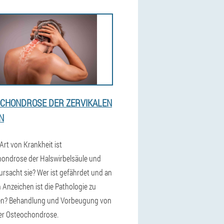
CHONDROSE DER ZERVIKALEN
N
Art von Krankheit ist
ondrose der Halswirbelsäule und
ursacht sie? Wer ist gefährdet und an
 Anzeichen ist die Pathologie zu
en? Behandlung und Vorbeugung von
ler Osteochondrose.