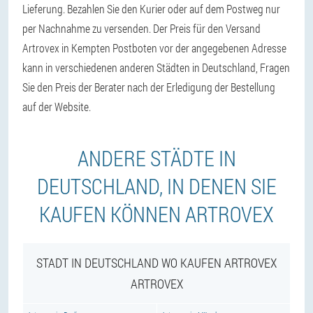
Lieferung. Bezahlen Sie den Kurier oder auf dem Postweg nur
per Nachnahme zu versenden. Der Preis für den Versand
Artrovex in Kempten Postboten vor der angegebenen Adresse
kann in verschiedenen anderen Städten in Deutschland, Fragen
Sie den Preis der Berater nach der Erledigung der Bestellung
auf der Website.
ANDERE STÄDTE IN
DEUTSCHLAND, IN DENEN SIE
KAUFEN KÖNNEN ARTROVEX
STADT IN DEUTSCHLAND WO KAUFEN ARTROVEX
ARTROVEX