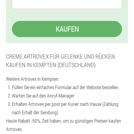
KAUFEN
CREME ARTROVEX FÜR GELENKE UND RÜCKEN
KAUFEN IN KEMPTEN (DEUTSCHLAND)
Weitere Artrovex in Kempten:
Füllen Sie ein einfaches Formular auf der Website bestellen
Warten Sie auf den Anruf-Manager
Erhalten Artrovex per post per Kurier nach Hause (Zahlung
nach Erhalt der Sendung)
Heute Rabatt -50%, Zeit haben, um zu günstigen Preisen kaufen
Artrovex.