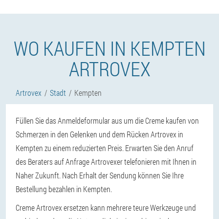
WO KAUFEN IN KEMPTEN
ARTROVEX
Artrovex
Stadt
Kempten
Füllen Sie das Anmeldeformular aus um die Creme kaufen von
Schmerzen in den Gelenken und dem Rücken Artrovex in
Kempten zu einem reduzierten Preis. Erwarten Sie den Anruf
des Beraters auf Anfrage Artrovexer telefonieren mit Ihnen in
Naher Zukunft. Nach Erhalt der Sendung können Sie Ihre
Bestellung bezahlen in Kempten.
Creme Artrovex ersetzen kann mehrere teure Werkzeuge und