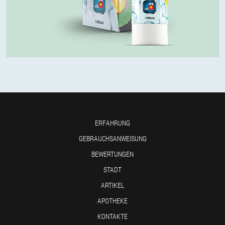
ERFAHRUNG
GEBRAUCHSANWEISUNG
BEWERTUNGEN
STADT
ARTIKEL
APOTHEKE
KONTAKTE