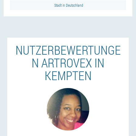
Stadt in Deutschland
NUTZERBEWERTUNGE
N ARTROVEX IN
KEMPTEN