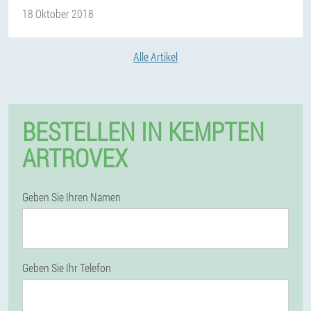
18 Oktober 2018
Alle Artikel
BESTELLEN IN KEMPTEN
ARTROVEX
Geben Sie Ihren Namen
Geben Sie Ihr Telefon