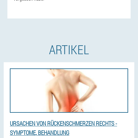
ARTIKEL
URSACHEN VON RÜCKENSCHMERZEN RECHTS -
SYMPTOME, BEHANDLUNG