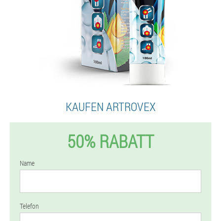
KAUFEN ARTROVEX
50% RABATT
Name
Telefon