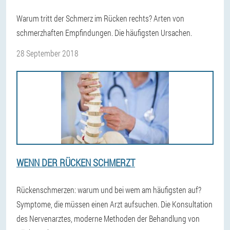
Warum tritt der Schmerz im Rücken rechts? Arten von
schmerzhaften Empfindungen. Die häufigsten Ursachen.
28 September 2018
WENN DER RÜCKEN SCHMERZT
Rückenschmerzen: warum und bei wem am häufigsten auf?
Symptome, die müssen einen Arzt aufsuchen. Die Konsultation
des Nervenarztes, moderne Methoden der Behandlung von