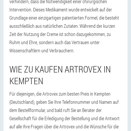
verhindern, dass die Notwendigkeit einer chirurgischen
Intervention. Dieses Medikament wurde entwickelt auf der
Grundlage einer einzigartigen patentierten Formel, die besteht
ausschließlich aus natürlichen Zutaten. Während der kurzen
Zeit der Nutzung der Creme ist schon dazugekommen, zu
Ruhm und Ehre, sondern auch das Vertrauen unter
Wissenschaftlern und Verbrauchern.
WIE ZU KAUFEN ARTROVEX IN
KEMPTEN
Für diejenigen, die Artrovex zum besten Preis in Kempten
(Deutschland), geben Sie Ihre Telefonnummer und Namen auf
dem Bestellformular, und bald ruft Sie an Berater der
Gesellschaft für die Erledigung der Bestellung und die Antwort
auf alle Ihre Fragen über die Artrovex und die Wünsche für die