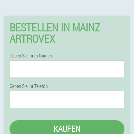
BESTELLEN IN MAINZ
ARTROVEX
Geben Sie Ihren Namen
Geben Sie Ihr Telefon
KAUFEN