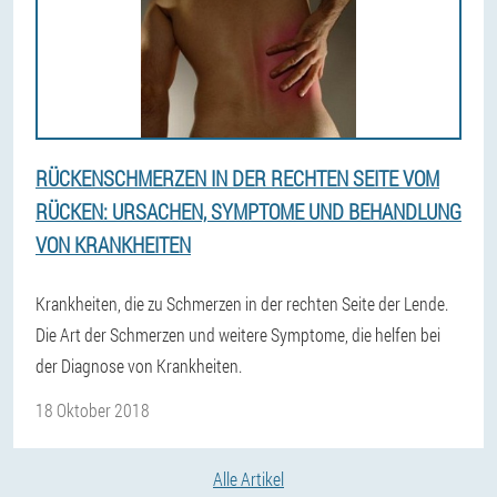
RÜCKENSCHMERZEN IN DER RECHTEN SEITE VOM
RÜCKEN: URSACHEN, SYMPTOME UND BEHANDLUNG
VON KRANKHEITEN
Krankheiten, die zu Schmerzen in der rechten Seite der Lende.
Die Art der Schmerzen und weitere Symptome, die helfen bei
der Diagnose von Krankheiten.
18 Oktober 2018
Alle Artikel