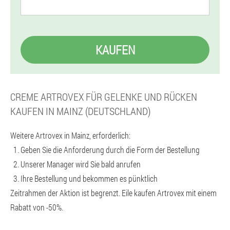
KAUFEN
CREME ARTROVEX FÜR GELENKE UND RÜCKEN
KAUFEN IN MAINZ (DEUTSCHLAND)
Weitere Artrovex in Mainz, erforderlich:
Geben Sie die Anforderung durch die Form der Bestellung
Unserer Manager wird Sie bald anrufen
Ihre Bestellung und bekommen es pünktlich
Zeitrahmen der Aktion ist begrenzt. Eile kaufen Artrovex mit einem
Rabatt von -50%.