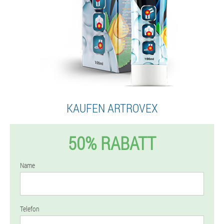
KAUFEN ARTROVEX
50% RABATT
Name
Telefon