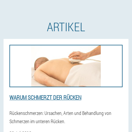
ARTIKEL
WARUM SCHMERZT DER RÜCKEN
Rückenschmerzen: Ursachen, Arten und Behandlung von
Schmerzen im unteren Rücken.