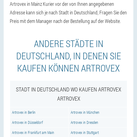
Artrovex in Mainz Kurier vor der von Ihnen angegebenen
Adresse kann sich je nach Stadt in Deutschland, Fragen Sie den
Preis mit dem Manager nach der Bestellung auf der Website.
ANDERE STÄDTE IN
DEUTSCHLAND, IN DENEN SIE
KAUFEN KÖNNEN ARTROVEX
STADT IN DEUTSCHLAND WO KAUFEN ARTROVEX
ARTROVEX
Artrovex in Berlin
Artrovex in München
Artrovex in Düsseldorf
Artrovex in Dresden
Artrovex in Frankfurt am Main
Artrovex in Stuttgart