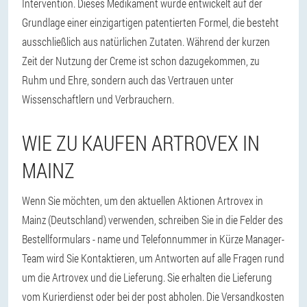
Intervention. Dieses Medikament wurde entwickelt auf der
Grundlage einer einzigartigen patentierten Formel, die besteht
ausschließlich aus natürlichen Zutaten. Während der kurzen
Zeit der Nutzung der Creme ist schon dazugekommen, zu
Ruhm und Ehre, sondern auch das Vertrauen unter
Wissenschaftlern und Verbrauchern.
WIE ZU KAUFEN ARTROVEX IN
MAINZ
Wenn Sie möchten, um den aktuellen Aktionen Artrovex in
Mainz (Deutschland) verwenden, schreiben Sie in die Felder des
Bestellformulars - name und Telefonnummer in Kürze Manager-
Team wird Sie Kontaktieren, um Antworten auf alle Fragen rund
um die Artrovex und die Lieferung. Sie erhalten die Lieferung
vom Kurierdienst oder bei der post abholen. Die Versandkosten