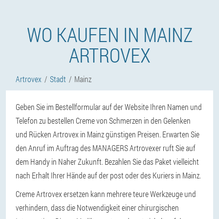
WO KAUFEN IN MAINZ
ARTROVEX
Artrovex
Stadt
Mainz
Geben Sie im Bestellformular auf der Website Ihren Namen und
Telefon zu bestellen Creme von Schmerzen in den Gelenken
und Rücken Artrovex in Mainz günstigen Preisen. Erwarten Sie
den Anruf im Auftrag des MANAGERS Artrovexer ruft Sie auf
dem Handy in Naher Zukunft. Bezahlen Sie das Paket vielleicht
nach Erhalt Ihrer Hände auf der post oder des Kuriers in Mainz.
Creme Artrovex ersetzen kann mehrere teure Werkzeuge und
verhindern, dass die Notwendigkeit einer chirurgischen