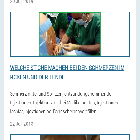
20 Juli 2019
WELCHE STICHE MACHEN BEI DEN SCHMERZEN IM
RCKEN UND DER LENDE
Schmerzmittel und Spritzen, entzündungshemmende
Injektionen, Injektion von drei Medikamenten, Injektionen
Ischias,Injektionen bei Bandscheibenvorfällen
22 Juli 2018