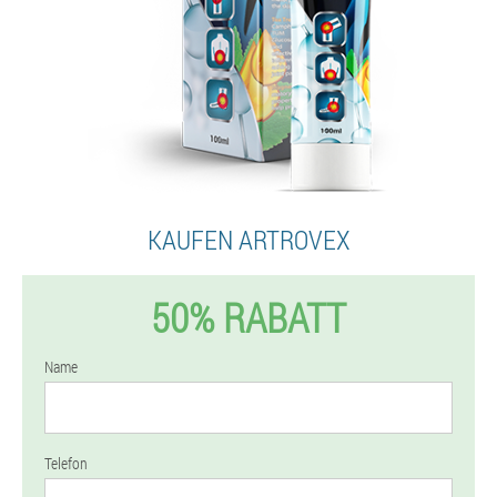
KAUFEN ARTROVEX
50% RABATT
Name
Telefon