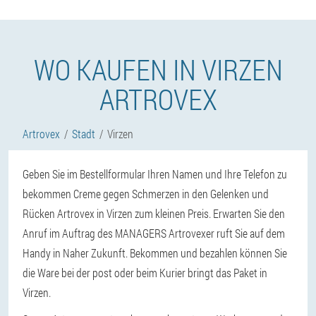
WO KAUFEN IN VIRZEN
ARTROVEX
Artrovex
Stadt
Virzen
Geben Sie im Bestellformular Ihren Namen und Ihre Telefon zu
bekommen Creme gegen Schmerzen in den Gelenken und
Rücken Artrovex in Virzen zum kleinen Preis. Erwarten Sie den
Anruf im Auftrag des MANAGERS Artrovexer ruft Sie auf dem
Handy in Naher Zukunft. Bekommen und bezahlen können Sie
die Ware bei der post oder beim Kurier bringt das Paket in
Virzen.