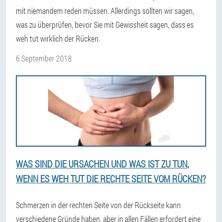
mit niemandem reden müssen. Allerdings sollten wir sagen,
was zu überprüfen, bevor Sie mit Gewissheit sagen, dass es
weh tut wirklich der Rücken.
6 September 2018
WAS SIND DIE URSACHEN UND WAS IST ZU TUN,
WENN ES WEH TUT DIE RECHTE SEITE VOM RÜCKEN?
Schmerzen in der rechten Seite von der Rückseite kann
verschiedene Gründe haben, aber in allen Fällen erfordert eine