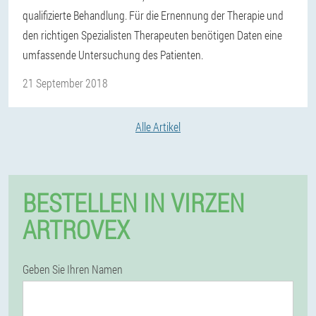
qualifizierte Behandlung. Für die Ernennung der Therapie und
den richtigen Spezialisten Therapeuten benötigen Daten eine
umfassende Untersuchung des Patienten.
21 September 2018
Alle Artikel
BESTELLEN IN VIRZEN
ARTROVEX
Geben Sie Ihren Namen