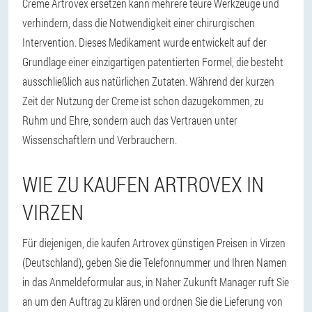
Creme Artrovex ersetzen kann mehrere teure Werkzeuge und
verhindern, dass die Notwendigkeit einer chirurgischen
Intervention. Dieses Medikament wurde entwickelt auf der
Grundlage einer einzigartigen patentierten Formel, die besteht
ausschließlich aus natürlichen Zutaten. Während der kurzen
Zeit der Nutzung der Creme ist schon dazugekommen, zu
Ruhm und Ehre, sondern auch das Vertrauen unter
Wissenschaftlern und Verbrauchern.
WIE ZU KAUFEN ARTROVEX IN
VIRZEN
Für diejenigen, die kaufen Artrovex günstigen Preisen in Virzen
(Deutschland), geben Sie die Telefonnummer und Ihren Namen
in das Anmeldeformular aus, in Naher Zukunft Manager ruft Sie
an um den Auftrag zu klären und ordnen Sie die Lieferung von