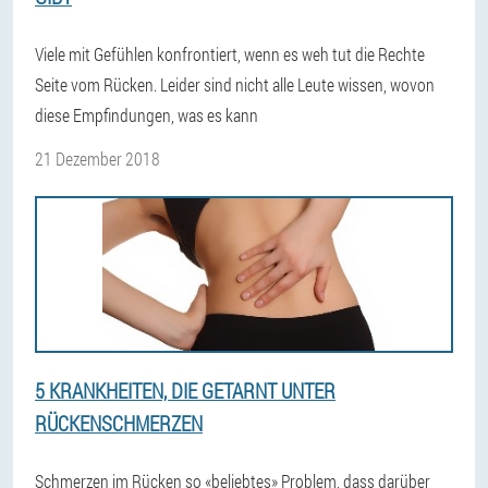
Viele mit Gefühlen konfrontiert, wenn es weh tut die Rechte
Seite vom Rücken. Leider sind nicht alle Leute wissen, wovon
diese Empfindungen, was es kann
21 Dezember 2018
5 KRANKHEITEN, DIE GETARNT UNTER
RÜCKENSCHMERZEN
Schmerzen im Rücken so «beliebtes» Problem, dass darüber