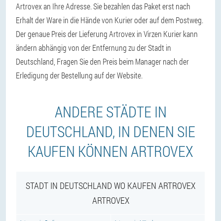
Artrovex an Ihre Adresse. Sie bezahlen das Paket erst nach
Erhalt der Ware in die Hände von Kurier oder auf dem Postweg.
Der genaue Preis der Lieferung Artrovex in Virzen Kurier kann
ändern abhängig von der Entfernung zu der Stadt in
Deutschland, Fragen Sie den Preis beim Manager nach der
Erledigung der Bestellung auf der Website.
ANDERE STÄDTE IN
DEUTSCHLAND, IN DENEN SIE
KAUFEN KÖNNEN ARTROVEX
STADT IN DEUTSCHLAND WO KAUFEN ARTROVEX
ARTROVEX