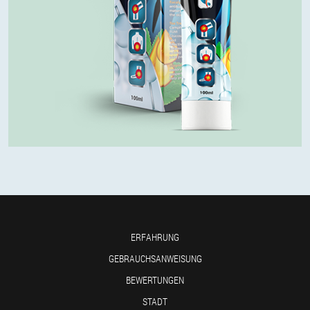
ERFAHRUNG
GEBRAUCHSANWEISUNG
BEWERTUNGEN
STADT