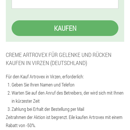
KAUFEN
CREME ARTROVEX FÜR GELENKE UND RÜCKEN
KAUFEN IN VIRZEN (DEUTSCHLAND)
Für den Kauf Artrovex in Virzen, erforderlich:
Geben Sie Ihren Namen und Telefon
Warten Sie auf den Anruf des Betreibers, der wird sich mit Ihnen
in kürzester Zeit
Zahlung bei Erhalt der Bestellung per Mail
Zeitrahmen der Aktion ist begrenzt. Eile kaufen Artrovex mit einem
Rabatt von -50%.