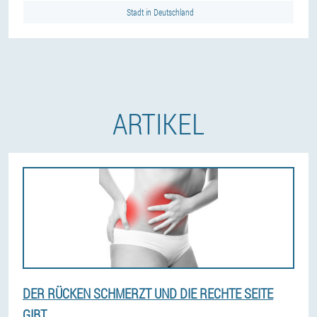
Stadt in Deutschland
ARTIKEL
DER RÜCKEN SCHMERZT UND DIE RECHTE SEITE
GIBT