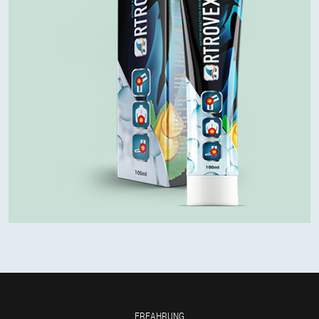
ERFAHRUNG