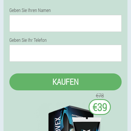
Geben Sie Ihren Namen
Geben Sie Ihr Telefon
KAUFEN
€78
€39