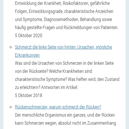
Entwicklung der Krankheit, Risikofaktoren, gefährliche
Folgen, Entwicklungsgrade, charakteristische Anzeichen
und Symptome, Diagnosemethoden, Behandlung sowie
häufig gestellte Fragen und Rückmeldungen von Patienten.
5 Oktober 2020
Schmerzt die linke Seite von hinten: Ursachen, mögliche
Erkrankungen
Was sind die Ursachen von Schmerzen in der linken Seite
von der Rückseite? Welche Krankheiten sind
charakteristische Symptome? Was helfen wird, den Zustand
zu erleichtern? Antworten im Artikel.
5 Oktober 2018
Rückenschmerzen, warum schmerzt der Rücken?
Der menschliche Organismus ein ganzes, und der Rücken
kann Schmerzen wegen, absolut nicht im Zusammenhang