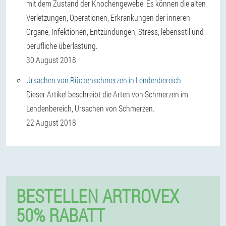
mit dem Zustand der Knochengewebe. Es können die alten
Verletzungen, Operationen, Erkrankungen der inneren
Organe, Infektionen, Entzündungen, Stress, lebensstil und
berufliche überlastung.
30 August 2018
Ursachen von Rückenschmerzen in Lendenbereich
Dieser Artikel beschreibt die Arten von Schmerzen im
Lendenbereich, Ursachen von Schmerzen.
22 August 2018
BESTELLEN ARTROVEX
50% RABATT