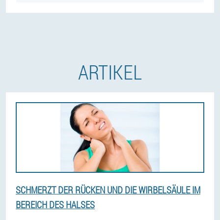
ARTIKEL
SCHMERZT DER RÜCKEN UND DIE WIRBELSÄULE IM
BEREICH DES HALSES