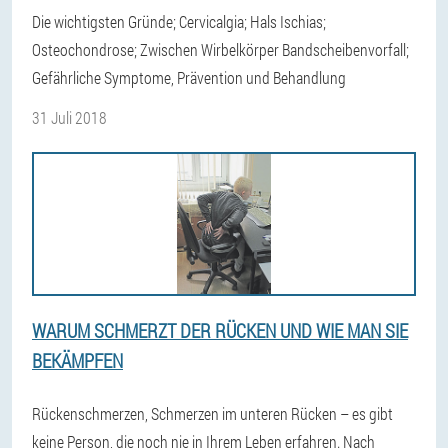
Die wichtigsten Gründe; Cervicalgia; Hals Ischias;
Osteochondrose; Zwischen Wirbelkörper Bandscheibenvorfall;
Gefährliche Symptome, Prävention und Behandlung
31 Juli 2018
WARUM SCHMERZT DER RÜCKEN UND WIE MAN SIE
BEKÄMPFEN
Rückenschmerzen, Schmerzen im unteren Rücken – es gibt
keine Person, die noch nie in Ihrem Leben erfahren. Nach