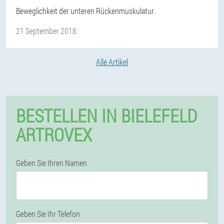
Beweglichkeit der unteren Rückenmuskulatur.
21 September 2018
Alle Artikel
BESTELLEN IN BIELEFELD
ARTROVEX
Geben Sie Ihren Namen
Geben Sie Ihr Telefon