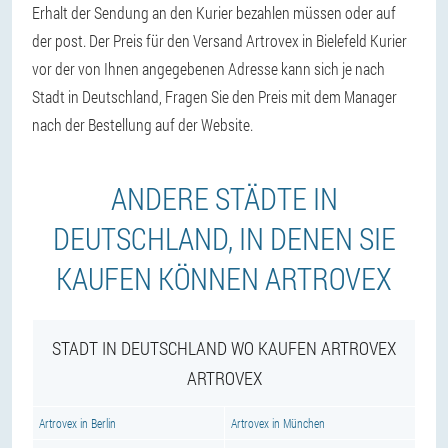
Erhalt der Sendung an den Kurier bezahlen müssen oder auf
der post. Der Preis für den Versand Artrovex in Bielefeld Kurier
vor der von Ihnen angegebenen Adresse kann sich je nach
Stadt in Deutschland, Fragen Sie den Preis mit dem Manager
nach der Bestellung auf der Website.
ANDERE STÄDTE IN
DEUTSCHLAND, IN DENEN SIE
KAUFEN KÖNNEN ARTROVEX
STADT IN DEUTSCHLAND WO KAUFEN ARTROVEX
ARTROVEX
Artrovex in Berlin
Artrovex in München