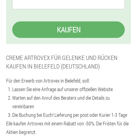
KAUFEN
CREME ARTROVEX FÜR GELENKE UND RÜCKEN
KAUFEN IN BIELEFELD (DEUTSCHLAND)
Für den Erwerb von Artrovex in Bielefeld, soll:
Lassen Sie eine Anfrage auf unserer offiziellen Website
Warten auf den Anruf des Beraters und die Details zu
vereinbaren
Die Buchung bei Euch! Lieferung per post oder Kurier 1-3 Tage
Eile kaufen Artrovex mit einem Rabatt von -50%. Die Fristen für die
Aktien begrenzt.