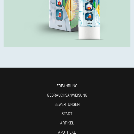
ERFAHRUNG
GEBRAUCHSANWEISUNG
BEWERTUNGEN
STADT
ARTIKEL
APOTHEKE