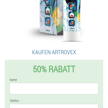
KAUFEN ARTROVEX
50% RABATT
Name
Telefon