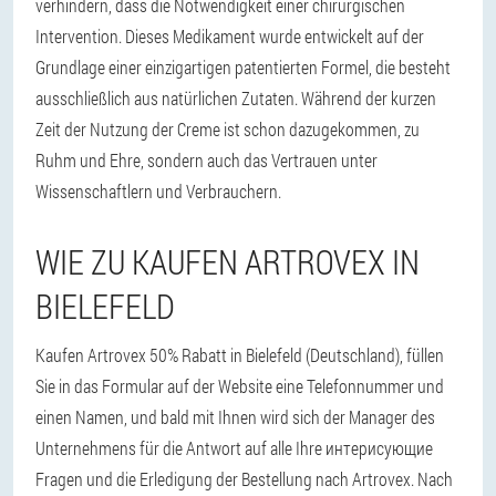
verhindern, dass die Notwendigkeit einer chirurgischen
Intervention. Dieses Medikament wurde entwickelt auf der
Grundlage einer einzigartigen patentierten Formel, die besteht
ausschließlich aus natürlichen Zutaten. Während der kurzen
Zeit der Nutzung der Creme ist schon dazugekommen, zu
Ruhm und Ehre, sondern auch das Vertrauen unter
Wissenschaftlern und Verbrauchern.
WIE ZU KAUFEN ARTROVEX IN
BIELEFELD
Kaufen Artrovex 50% Rabatt in Bielefeld (Deutschland), füllen
Sie in das Formular auf der Website eine Telefonnummer und
einen Namen, und bald mit Ihnen wird sich der Manager des
Unternehmens für die Antwort auf alle Ihre интерисующие
Fragen und die Erledigung der Bestellung nach Artrovex. Nach