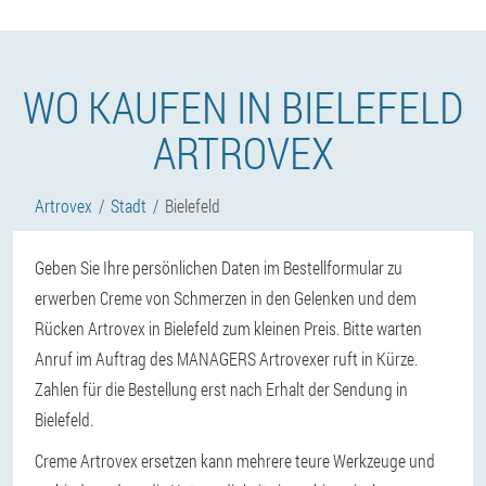
WO KAUFEN IN BIELEFELD
ARTROVEX
Artrovex
Stadt
Bielefeld
Geben Sie Ihre persönlichen Daten im Bestellformular zu
erwerben Creme von Schmerzen in den Gelenken und dem
Rücken Artrovex in Bielefeld zum kleinen Preis. Bitte warten
Anruf im Auftrag des MANAGERS Artrovexer ruft in Kürze.
Zahlen für die Bestellung erst nach Erhalt der Sendung in
Bielefeld.
Creme Artrovex ersetzen kann mehrere teure Werkzeuge und