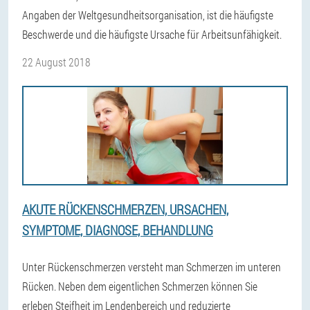
Angaben der Weltgesundheitsorganisation, ist die häufigste
Beschwerde und die häufigste Ursache für Arbeitsunfähigkeit.
22 August 2018
AKUTE RÜCKENSCHMERZEN, URSACHEN,
SYMPTOME, DIAGNOSE, BEHANDLUNG
Unter Rückenschmerzen versteht man Schmerzen im unteren
Rücken. Neben dem eigentlichen Schmerzen können Sie
erleben Steifheit im Lendenbereich und reduzierte