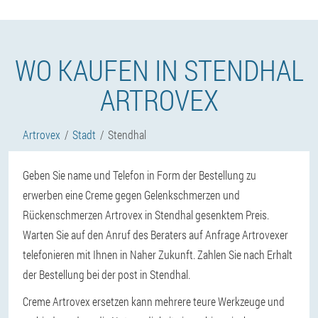
WO KAUFEN IN STENDHAL
ARTROVEX
Artrovex
Stadt
Stendhal
Geben Sie name und Telefon in Form der Bestellung zu
erwerben eine Creme gegen Gelenkschmerzen und
Rückenschmerzen Artrovex in Stendhal gesenktem Preis.
Warten Sie auf den Anruf des Beraters auf Anfrage Artrovexer
telefonieren mit Ihnen in Naher Zukunft. Zahlen Sie nach Erhalt
der Bestellung bei der post in Stendhal.
Creme Artrovex ersetzen kann mehrere teure Werkzeuge und