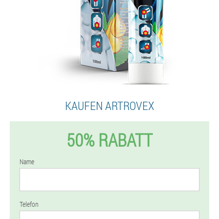
KAUFEN ARTROVEX
50% RABATT
Name
Telefon