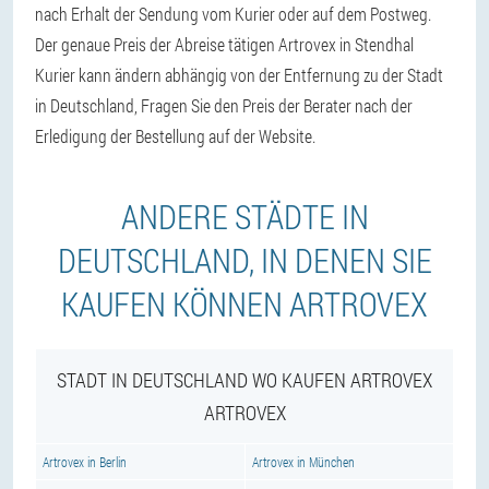
nach Erhalt der Sendung vom Kurier oder auf dem Postweg.
Der genaue Preis der Abreise tätigen Artrovex in Stendhal
Kurier kann ändern abhängig von der Entfernung zu der Stadt
in Deutschland, Fragen Sie den Preis der Berater nach der
Erledigung der Bestellung auf der Website.
ANDERE STÄDTE IN
DEUTSCHLAND, IN DENEN SIE
KAUFEN KÖNNEN ARTROVEX
STADT IN DEUTSCHLAND WO KAUFEN ARTROVEX
ARTROVEX
Artrovex in Berlin
Artrovex in München