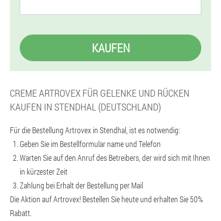
KAUFEN
CREME ARTROVEX FÜR GELENKE UND RÜCKEN
KAUFEN IN STENDHAL (DEUTSCHLAND)
Für die Bestellung Artrovex in Stendhal, ist es notwendig:
Geben Sie im Bestellformular name und Telefon
Warten Sie auf den Anruf des Betreibers, der wird sich mit Ihnen
in kürzester Zeit
Zahlung bei Erhalt der Bestellung per Mail
Die Aktion auf Artrovex! Bestellen Sie heute und erhalten Sie 50%
Rabatt.