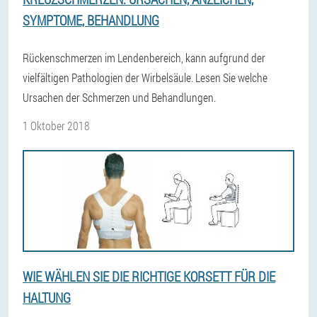
SYMPTOME, BEHANDLUNG
Rückenschmerzen im Lendenbereich, kann aufgrund der
vielfältigen Pathologien der Wirbelsäule. Lesen Sie welche
Ursachen der Schmerzen und Behandlungen.
1 Oktober 2018
WIE WÄHLEN SIE DIE RICHTIGE KORSETT FÜR DIE
HALTUNG