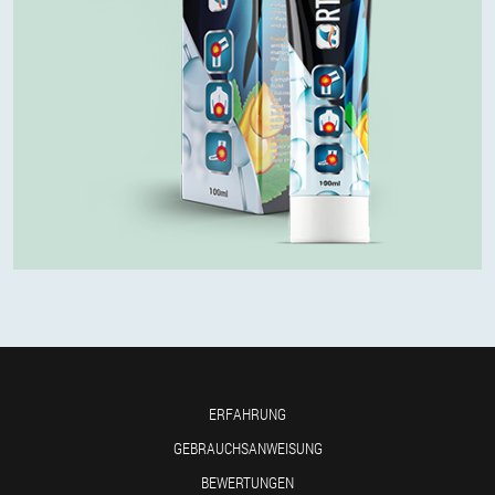
ERFAHRUNG
GEBRAUCHSANWEISUNG
BEWERTUNGEN