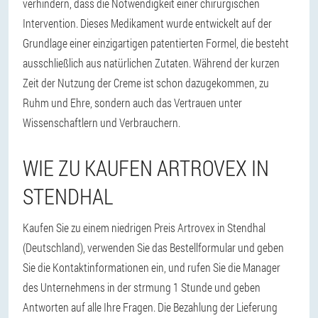
verhindern, dass die Notwendigkeit einer chirurgischen
Intervention. Dieses Medikament wurde entwickelt auf der
Grundlage einer einzigartigen patentierten Formel, die besteht
ausschließlich aus natürlichen Zutaten. Während der kurzen
Zeit der Nutzung der Creme ist schon dazugekommen, zu
Ruhm und Ehre, sondern auch das Vertrauen unter
Wissenschaftlern und Verbrauchern.
WIE ZU KAUFEN ARTROVEX IN
STENDHAL
Kaufen Sie zu einem niedrigen Preis Artrovex in Stendhal
(Deutschland), verwenden Sie das Bestellformular und geben
Sie die Kontaktinformationen ein, und rufen Sie die Manager
des Unternehmens in der strmung 1 Stunde und geben
Antworten auf alle Ihre Fragen. Die Bezahlung der Lieferung