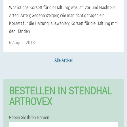
Was ist das Korsett für die Haltung; was ist; Vor-und Nachteile;
Arten; Arten; Gegenanzeigen; Wie man richtig tragen ein
Korsett für die Haltung; auswählen; Korsett für die Haltung mit
den Händen
6 August 2018
Alle Artikel
BESTELLEN IN STENDHAL
ARTROVEX
Geben Sie Ihren Namen